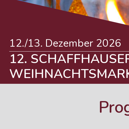
12./13. Dezember 2026
12. SCHAFFHAUSE
WEIHNACHTSMAR
Pro